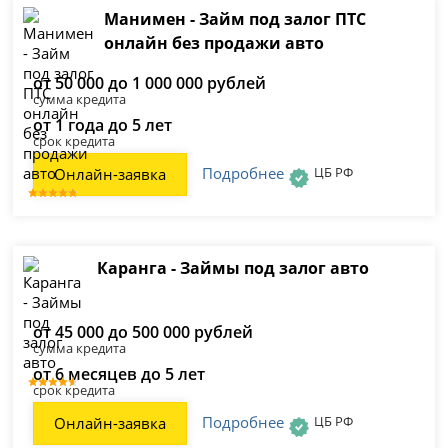
Манимен - Займ под залог ПТС
онлайн без продажи авто
от 50 000 до 1 000 000 рублей
сумма кредита
от 1 года до 5 лет
срок кредита
Подробнее
ЦБ РФ
Онлайн-заявка
Каранга - Займы под залог авто
от 45 000 до 500 000 рублей
сумма кредита
от 6 месяцев до 5 лет
срок кредита
Подробнее
ЦБ РФ
Онлайн-заявка