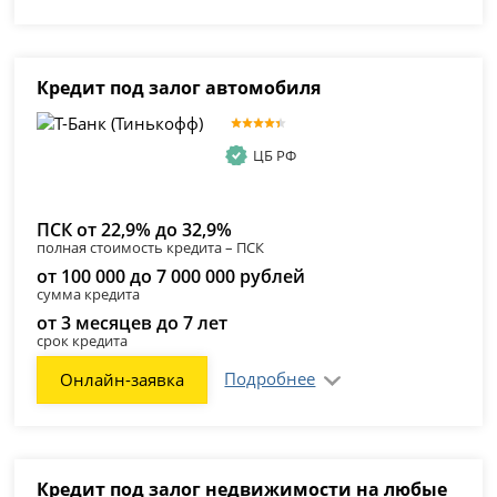
Кредит под залог автомобиля
ЦБ РФ
ПСК от 22,9% до 32,9%
полная стоимость кредита – ПСК
от 100 000 до 7 000 000 рублей
сумма кредита
от 3 месяцев до 7 лет
срок кредита
Подробнее
Онлайн-заявка
Кредит под залог недвижимости на любые