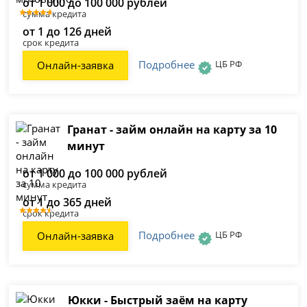
от 1 000 до 100 000 рублей
сумма кредита
от 1 до 126 дней
срок кредита
Подробнее
ЦБ РФ
Онлайн-заявка
Гранат - займ онлайн на карту за 10
минут
от 1 000 до 100 000 рублей
сумма кредита
от 1 до 365 дней
срок кредита
Подробнее
ЦБ РФ
Онлайн-заявка
Юкки - Быстрый заём на карту