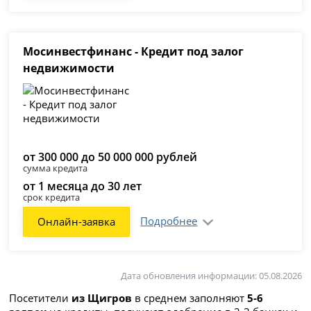
Мосинвестфинанс - Кредит под залог
недвижимости
от 300 000 до 50 000 000 рублей
сумма кредита
от 1 месяца до 30 лет
срок кредита
Подробнее
Онлайн-заявка
Дата обновления информации: 05.08.2026
Посетители
из Щигров
в среднем заполняют
5-6