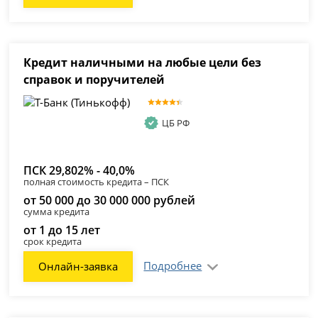
Кредит наличными на любые цели без
справок и поручителей
ЦБ РФ
ПСК 29,802% - 40,0%
полная стоимость кредита – ПСК
от 50 000 до 30 000 000 рублей
сумма кредита
от 1 до 15 лет
срок кредита
Подробнее
Онлайн-заявка