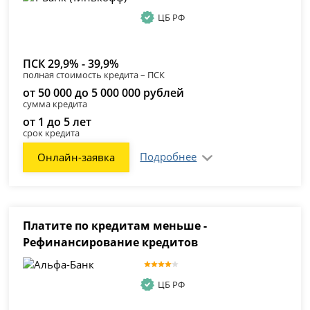
ЦБ РФ
ПСК 29,9% - 39,9%
полная стоимость кредита – ПСК
от 50 000 до 5 000 000 рублей
сумма кредита
от 1 до 5 лет
срок кредита
Подробнее
Онлайн-заявка
Платите по кредитам меньше -
Рефинансирование кредитов
ЦБ РФ