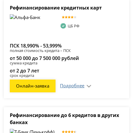
Рефинансирование кредитных карт
ЦБ РФ
ПСК 18,990% - 53,999%
полная стоимость кредита – ПСК
от 50 000 до 7 500 000 рублей
сумма кредита
от 2 до 7 лет
срок кредита
Подробнее
Онлайн-заявка
Рефинансирование до 6 кредитов в других
банках