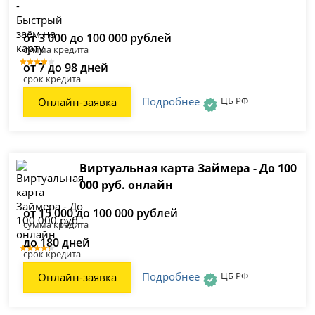
от 3 000 до 100 000 рублей
сумма кредита
от 7 до 98 дней
срок кредита
Подробнее
ЦБ РФ
Онлайн-заявка
Виртуальная карта Займера - До 100
000 руб. онлайн
от 15 000 до 100 000 рублей
сумма кредита
до 180 дней
срок кредита
Подробнее
ЦБ РФ
Онлайн-заявка