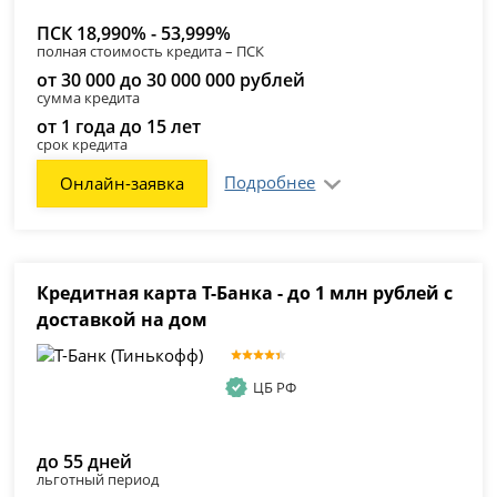
ПСК 18,990% - 53,999%
полная стоимость кредита – ПСК
от 30 000 до 30 000 000 рублей
сумма кредита
от 1 года до 15 лет
срок кредита
Подробнее
Онлайн-заявка
Кредитная карта Т-Банка - до 1 млн рублей с
доставкой на дом
ЦБ РФ
до 55 дней
льготный период