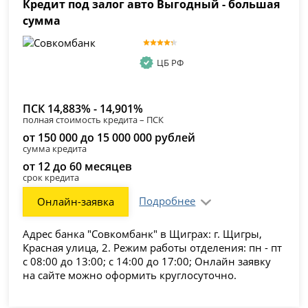
Кредит под залог авто Выгодный - большая
сумма
ЦБ РФ
ПСК 14,883% - 14,901%
полная стоимость кредита – ПСК
от 150 000 до 15 000 000 рублей
сумма кредита
от 12 до 60 месяцев
срок кредита
Подробнее
Онлайн-заявка
Адрес банка "Совкомбанк" в Щиграх: г. Щигры,
Красная улица, 2. Режим работы отделения: пн - пт
с 08:00 до 13:00; с 14:00 до 17:00; Онлайн заявку
на сайте можно оформить круглосуточно.