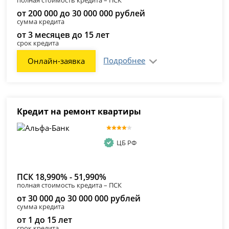
от 200 000 до 30 000 000 рублей
сумма кредита
от 3 месяцев до 15 лет
срок кредита
Подробнее
Онлайн-заявка
Кредит на ремонт квартиры
ЦБ РФ
ПСК 18,990% - 51,990%
полная стоимость кредита – ПСК
от 30 000 до 30 000 000 рублей
сумма кредита
от 1 до 15 лет
срок кредита