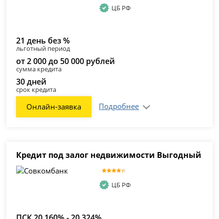
ЦБ РФ
21 день без %
льготный период
от 2 000 до 50 000 рублей
сумма кредита
30 дней
срок кредита
Подробнее
Онлайн-заявка
Кредит под залог недвижимости Выгодный
ЦБ РФ
ПСК 20,160% - 20,324%