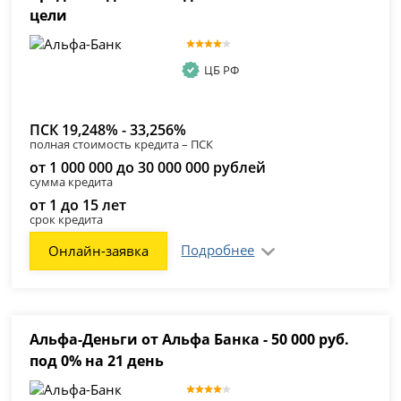
цели
ЦБ РФ
ПСК 19,248% - 33,256%
полная стоимость кредита – ПСК
от 1 000 000 до 30 000 000 рублей
сумма кредита
от 1 до 15 лет
срок кредита
Подробнее
Онлайн-заявка
Альфа-Деньги от Альфа Банка - 50 000 руб.
под 0% на 21 день