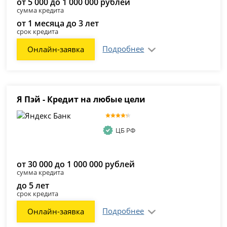
от 5 000 до 1 000 000 рублей
сумма кредита
от 1 месяца до 3 лет
срок кредита
Подробнее
Онлайн-заявка
Я Пэй - Кредит на любые цели
ЦБ РФ
от 30 000 до 1 000 000 рублей
сумма кредита
до 5 лет
срок кредита
Подробнее
Онлайн-заявка