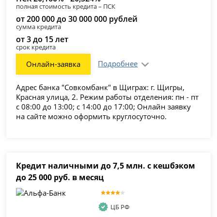
полная стоимость кредита – ПСК
от 200 000 до 30 000 000 рублей
сумма кредита
от 3 до 15 лет
срок кредита
Подробнее
Онлайн-заявка
Адрес банка "Совкомбанк" в Щиграх: г. Щигры,
Красная улица, 2. Режим работы отделения: пн - пт
с 08:00 до 13:00; с 14:00 до 17:00; Онлайн заявку
на сайте можно оформить круглосуточно.
Кредит наличными до 7,5 млн. с кешбэком
до 25 000 руб. в месяц
ЦБ РФ