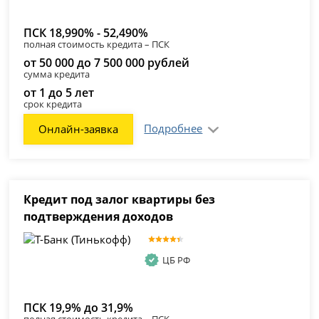
ПСК 18,990% - 52,490%
полная стоимость кредита – ПСК
от 50 000 до 7 500 000 рублей
сумма кредита
от 1 до 5 лет
срок кредита
Подробнее
Онлайн-заявка
Кредит под залог квартиры без
подтверждения доходов
ЦБ РФ
ПСК 19,9% до 31,9%
полная стоимость кредита – ПСК