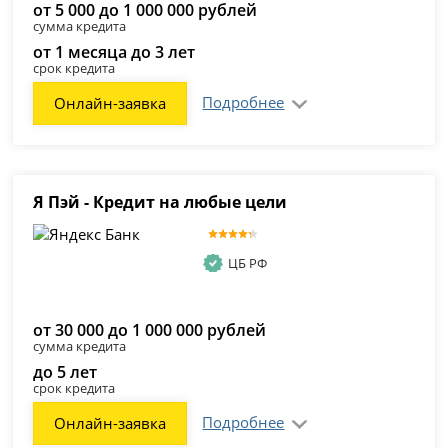
от 5 000 до 1 000 000 рублей
сумма кредита
от 1 месяца до 3 лет
срок кредита
Подробнее
Онлайн-заявка
Я Пэй - Кредит на любые цели
ЦБ РФ
от 30 000 до 1 000 000 рублей
сумма кредита
до 5 лет
срок кредита
Подробнее
Онлайн-заявка