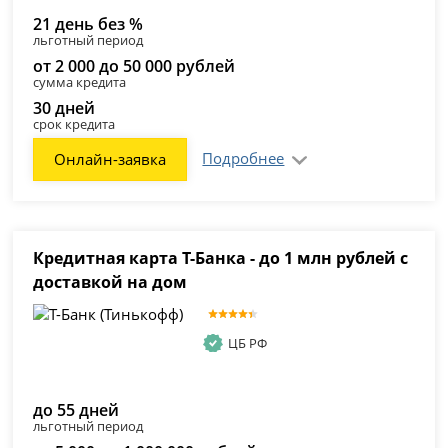
21 день без %
льготный период
от 2 000 до 50 000 рублей
сумма кредита
30 дней
срок кредита
Подробнее
Онлайн-заявка
Кредитная карта Т-Банка - до 1 млн рублей с
доставкой на дом
ЦБ РФ
до 55 дней
льготный период