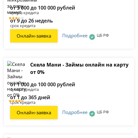
от 3 000 до 100 000 рублей
сумма кредита
от 9 до 26 недель
срок кредита
Подробнее
ЦБ РФ
Онлайн-заявка
Скела Мани - Займы онлайн на карту
от 0%
от 1 000 до 100 000 рублей
сумма кредита
от 1 до 365 дней
срок кредита
Подробнее
ЦБ РФ
Онлайн-заявка