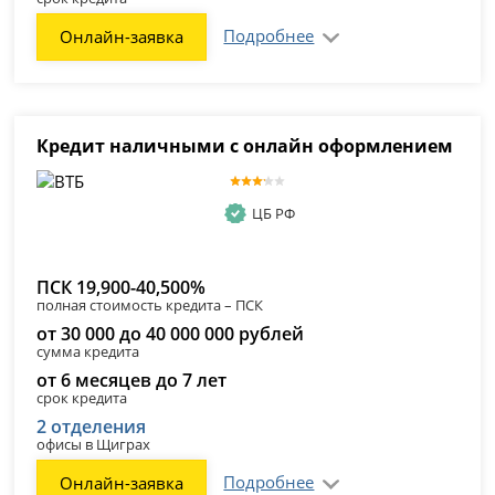
Подробнее
Онлайн-заявка
Кредит наличными с онлайн оформлением
ЦБ РФ
ПСК 19,900-40,500%
полная стоимость кредита – ПСК
от 30 000 до 40 000 000 рублей
сумма кредита
от 6 месяцев до 7 лет
срок кредита
2 отделения
офисы в Щиграх
Подробнее
Онлайн-заявка