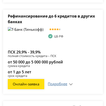
Рефинансирование до 6 кредитов в других
банках
ЦБ РФ
ПСК 29,9% - 39,9%
полная стоимость кредита – ПСК
от 50 000 до 5 000 000 рублей
сумма кредита
от 1 до 5 лет
срок кредита
Подробнее
Онлайн-заявка