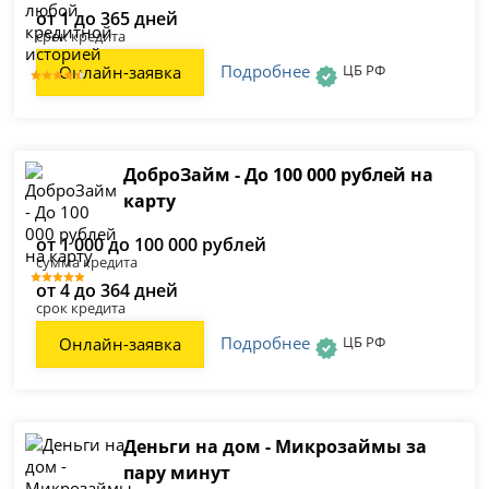
от 1 до 365 дней
срок кредита
Подробнее
ЦБ РФ
Онлайн-заявка
ДоброЗайм - До 100 000 рублей на
карту
от 1 000 до 100 000 рублей
сумма кредита
от 4 до 364 дней
срок кредита
Подробнее
ЦБ РФ
Онлайн-заявка
Деньги на дом - Микрозаймы за
пару минут