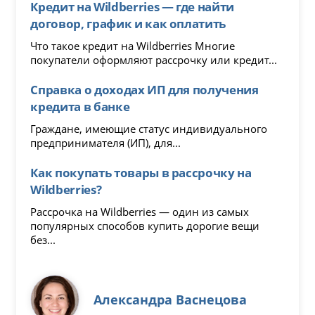
Кредит на Wildberries — где найти
договор, график и как оплатить
Что такое кредит на Wildberries Многие
покупатели оформляют рассрочку или кредит...
Справка о доходах ИП для получения
кредита в банке
Граждане, имеющие статус индивидуального
предпринимателя (ИП), для...
Как покупать товары в рассрочку на
Wildberries?
Рассрочка на Wildberries — один из самых
популярных способов купить дорогие вещи
без...
Александра Васнецова