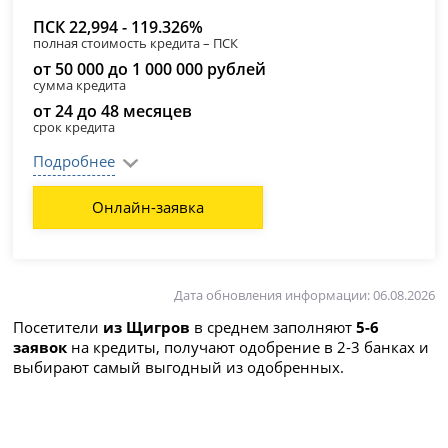
ПСК 22,994 - 119.326%
полная стоимость кредита – ПСК
от 50 000 до 1 000 000 рублей
сумма кредита
от 24 до 48 месяцев
срок кредита
Подробнее
Онлайн-заявка
Дата обновления информации: 06.08.2026
Посетители
из Щигров
в среднем заполняют
5-6
заявок
на кредиты, получают одобрение в 2-3 банках и
выбирают самый выгодный из одобренных.