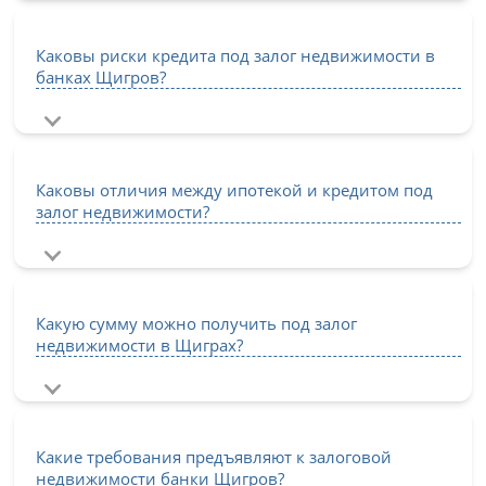
Каковы риски кредита под залог недвижимости в
банках Щигров?
Каковы отличия между ипотекой и кредитом под
залог недвижимости?
Какую сумму можно получить под залог
недвижимости в Щиграх?
Какие требования предъявляют к залоговой
недвижимости банки Щигров?