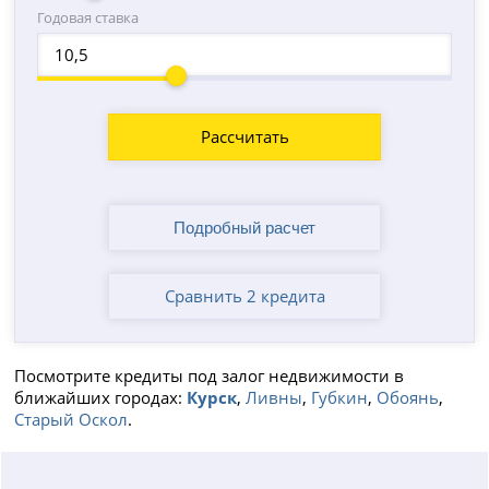
Годовая ставка
Рассчитать
Сравнить 2 кредита
Посмотрите кредиты под залог недвижимости в
ближайших городах:
Курск
,
Ливны
,
Губкин
,
Обоянь
,
Старый Оскол
.