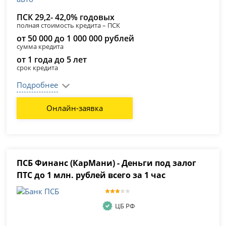
ПСК 29,2- 42,0% годовых
полная стоимость кредита – ПСК
от 50 000 до 1 000 000 рублей
сумма кредита
от 1 года до 5 лет
срок кредита
Подробнее
Онлайн-заявка
ПСБ Финанс (КарМани) - Деньги под залог
ПТС до 1 млн. рублей всего за 1 час
ЦБ РФ