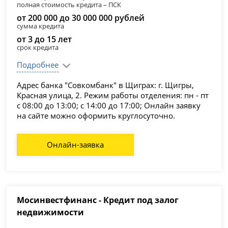
полная стоимость кредита – ПСК
от 200 000 до 30 000 000 рублей
сумма кредита
от 3 до 15 лет
срок кредита
Подробнее
Адрес банка "Совкомбанк" в Щиграх: г. Щигры,
Красная улица, 2. Режим работы отделения: пн - пт
с 08:00 до 13:00; с 14:00 до 17:00; Онлайн заявку
на сайте можно оформить круглосуточно.
Онлайн-заявка
Мосинвестфинанс - Кредит под залог
недвижимости