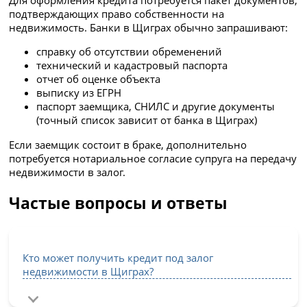
подтверждающих право собственности на
недвижимость. Банки в Щиграх обычно запрашивают:
справку об отсутствии обременений
технический и кадастровый паспорта
отчет об оценке объекта
выписку из ЕГРН
паспорт заемщика, СНИЛС и другие документы
(точный список зависит от банка в Щиграх)
Если заемщик состоит в браке, дополнительно
потребуется нотариальное согласие супруга на передачу
недвижимости в залог.
Частые вопросы и ответы
Кто может получить кредит под залог
недвижимости в Щиграх?