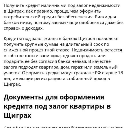
Получить кредит наличными под залог недвижимости
в Щиграх, как правило, проще, чем оформить
потребительский кредит без обеспечения. Риски для
банков ниже, поэтому заявки чаще одобряются даже без
справок о доходах.
Кредиты под залог жилья в банках Щигров позволяют
получить крупные суммы на длительный срок по
сниженной процентной ставке. Недвижимость остается
в собственности заемщика, однако продать или
подарить ее без согласия банка нельзя. В качестве
залога подходят квартира, дом, гараж или земельный
участок. Оформить кредит могут граждане РФ старше 18
лет, имеющие регистрацию и стабильный доход в
Щиграх.
Документы для оформления
кредита под залог квартиры в
Щиграх
Для оформления кредита потребуется пакет документов,