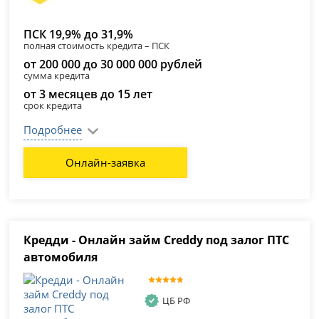
ПСК 19,9% до 31,9%
полная стоимость кредита – ПСК
от 200 000 до 30 000 000 рублей
сумма кредита
от 3 месяцев до 15 лет
срок кредита
Подробнее
Онлайн-заявка
Кредди - Онлайн займ Creddy под залог ПТС
автомобиля
ЦБ РФ