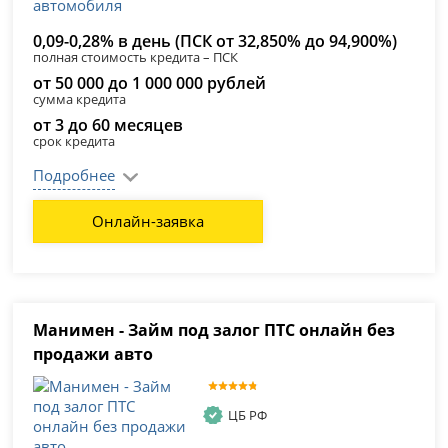
0,09-0,28% в день (ПСК от 32,850% до 94,900%)
полная стоимость кредита – ПСК
от 50 000 до 1 000 000 рублей
сумма кредита
от 3 до 60 месяцев
срок кредита
Подробнее
Онлайн-заявка
Манимен - Займ под залог ПТС онлайн без
продажи авто
ЦБ РФ