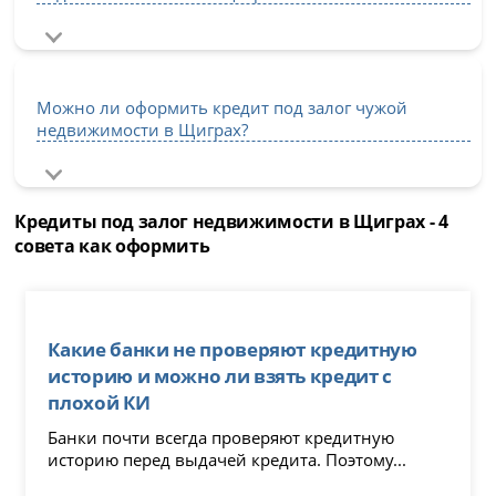
Можно ли оформить кредит под залог чужой
недвижимости в Щиграх?
Кредиты под залог недвижимости в Щиграх - 4
совета как оформить
Какие банки не проверяют кредитную
историю и можно ли взять кредит с
плохой КИ
Банки почти всегда проверяют кредитную
историю перед выдачей кредита. Поэтому...