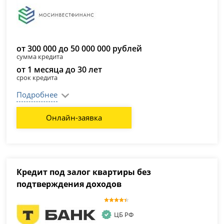
от 300 000 до 50 000 000 рублей
сумма кредита
от 1 месяца до 30 лет
срок кредита
Подробнее
Онлайн-заявка
Кредит под залог квартиры без
подтверждения доходов
ЦБ РФ