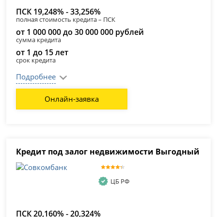
ПСК 19,248% - 33,256%
полная стоимость кредита – ПСК
от 1 000 000 до 30 000 000 рублей
сумма кредита
от 1 до 15 лет
срок кредита
Подробнее
Онлайн-заявка
Кредит под залог недвижимости Выгодный
ЦБ РФ
ПСК 20,160% - 20,324%