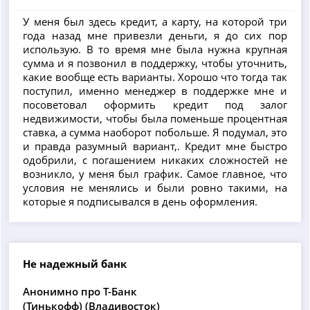
У меня был здесь кредит, а карту, на которой три
года назад мне привезли деньги, я до сих пор
использую. В то время мне была нужна крупная
сумма и я позвонил в поддержку, чтобы уточнить,
какие вообще есть варианты. Хорошо что тогда так
поступил, именно менеджер в поддержке мне и
посоветовал оформить кредит под залог
недвижимости, чтобы была поменьше процентная
ставка, а сумма наоборот побольше. Я подумал, это
и правда разумный вариант,. Кредит мне быстро
одобрили, с погашением никаких сложностей не
возникло, у меня был график. Самое главное, что
условия не менялись и были ровно такими, на
которые я подписывался в день оформления.
Не надежный банк
Анонимно про Т-Банк
(Тинькофф) (Владивосток)