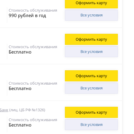
Оформить карту
Стоимость обслуживания
990 рублей в год
Все условия
Оформить карту
Стоимость обслуживания
Бесплатно
Все условия
Оформить карту
Стоимость обслуживания
Бесплатно
Все условия
Банк
(лиц. ЦБ РФ №1326)
Оформить карту
Стоимость обслуживания
Бесплатно
Все условия