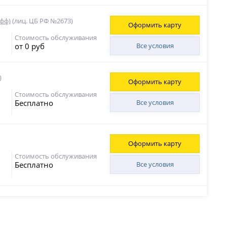
офф)
(лиц. ЦБ РФ №2673)
Оформить карту
Стоимость обслуживания
от 0 руб
Все условия
)
Оформить карту
Стоимость обслуживания
Бесплатно
Все условия
Оформить карту
Стоимость обслуживания
Бесплатно
Все условия