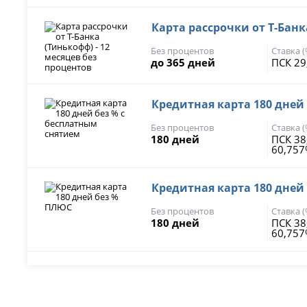
Карта рассрочки от Т-Банк
Без процентов
Ставка 
до 365 дней
ПСК 29
Кредитная карта 180 дней
Без процентов
Ставка 
180 дней
ПСК 38
60,75
Кредитная карта 180 дней
Без процентов
Ставка 
180 дней
ПСК 38
60,75