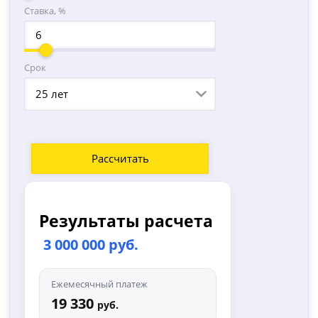
Ставка, %
Срок
25 лет
Рассчитать
Результаты расчета
3 000 000 руб.
Ежемесячный платеж
19 330
руб.