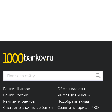
Банки Щигров
Обмен валюты
Банки России
Инфляция и цены
Рейтинги банков
Подобрать вклад
Системно значимые банки
Сравнить тарифы РКО