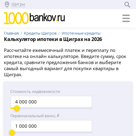
Щигры
Главная
Кредиты Щигров
Ипотечные кредиты
Калькулятор ипотеки в Щиграх на 2026
Рассчитайте ежемесячный платеж и переплату по
ипотеке на онлайн калькуляторе. Введите сумму, срок
кредита, сравните предложения банков и выберите
самый выгодный вариант для покупки квартиры в
Щиграх.
Стоимость недвижимости
Первоначальный взнос, ₽