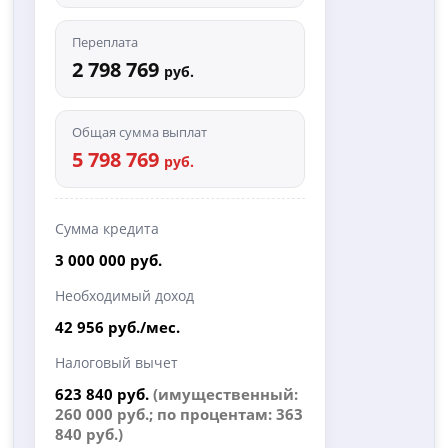
Переплата
2 798 769
руб.
Общая сумма выплат
5 798 769
руб.
Сумма кредита
3 000 000 руб.
Необходимый доход
42 956 руб./мес.
Налоговый вычет
623 840 руб.
(имущественный:
260 000 руб.; по процентам: 363
840 руб.)