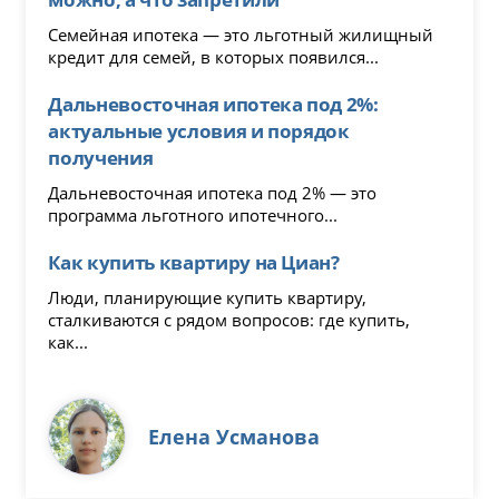
Семейная ипотека — это льготный жилищный
кредит для семей, в которых появился...
Дальневосточная ипотека под 2%:
актуальные условия и порядок
получения
Дальневосточная ипотека под 2% — это
программа льготного ипотечного...
Как купить квартиру на Циан?
Люди, планирующие купить квартиру,
сталкиваются с рядом вопросов: где купить,
как...
Елена Усманова