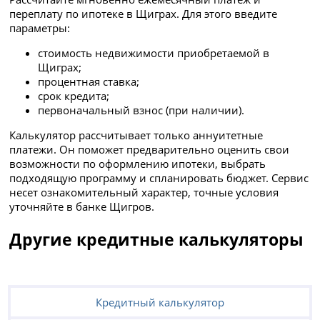
переплату по ипотеке в Щиграх. Для этого введите
параметры:
стоимость недвижимости приобретаемой в
Щиграх;
процентная ставка;
срок кредита;
первоначальный взнос (при наличии).
Калькулятор рассчитывает только аннуитетные
платежи. Он поможет предварительно оценить свои
возможности по оформлению ипотеки, выбрать
подходящую программу и спланировать бюджет. Сервис
несет ознакомительный характер, точные условия
уточняйте в банке Щигров.
Другие кредитные калькуляторы
Кредитный калькулятор