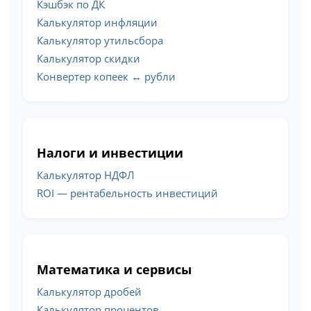
Кэшбэк по ДК
Калькулятор инфляции
Калькулятор утильсбора
Калькулятор скидки
Конвертер копеек ↔ рубли
Налоги и инвестиции
Калькулятор НДФЛ
ROI — рентабельность инвестиций
Математика и сервисы
Калькулятор дробей
Калькулятор процентов