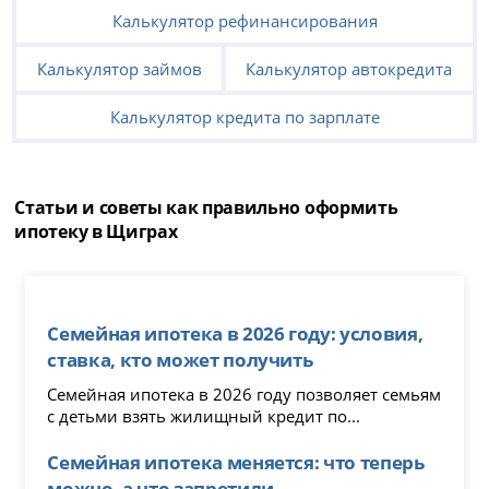
Калькулятор рефинансирования
Калькулятор займов
Калькулятор автокредита
Калькулятор кредита по зарплате
Статьи и советы как правильно оформить
ипотеку в Щиграх
Семейная ипотека в 2026 году: условия,
ставка, кто может получить
Семейная ипотека в 2026 году позволяет семьям
с детьми взять жилищный кредит по...
Семейная ипотека меняется: что теперь
можно, а что запретили