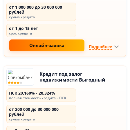
от 1 000 000 до 30 000 000
рублей
сумма кредита
от 1 до 15 лет
срок кредита
Онлайн-заявка
Подробнее
Кредит под залог
недвижимости Выгодный
ПСК 20,160% - 20,324%
полная стоимость кредита – ПСК
от 200 000 до 30 000 000
рублей
сумма кредита