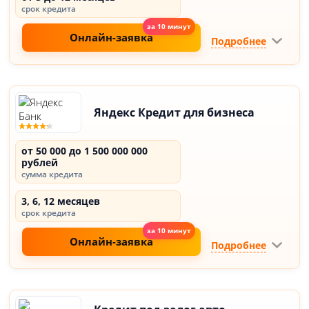
срок кредита
Онлайн-заявка
Подробнее
Яндекс Кредит для бизнеса
от 50 000 до 1 500 000 000
рублей
сумма кредита
3, 6, 12 месяцев
срок кредита
Онлайн-заявка
Подробнее