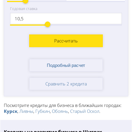
Годовая ставка
Рассчитать
Сравнить 2 кредита
Посмотрите кредиты для бизнеса в ближайших городах:
Курск
,
Ливны
,
Губкин
,
Обоянь
,
Старый Оскол
.