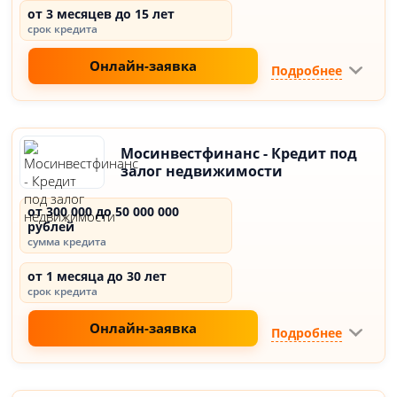
от 3 месяцев до 15 лет
срок кредита
Онлайн-заявка
Подробнее
Мосинвестфинанс - Кредит под
залог недвижимости
от 300 000 до 50 000 000
рублей
сумма кредита
от 1 месяца до 30 лет
срок кредита
Онлайн-заявка
Подробнее