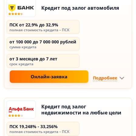
Кредит под залог автомобиля
ПСК от 22,9% до 32,9%
полная стоимость кредита – ПСК
от 100 000 до 7 000 000 рублей
сумма кредита
от 3 месяцев до 7 лет
срок кредита
Онлайн-заявка
Подробнее
Кредит под залог
недвижимости на любые цели
ПСК 19,248% - 33,256%
полная стоимость кредита – ПСК