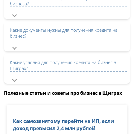
бизнеса?
Какие документы нужны для получения кредита на
бизнес?
Какие условия для получения кредита на бизнес в
Щиграх?
Полезные статьи и советы про бизнес в Щиграх
Как самозанятому перейти на ИП, если
доход превысил 2,4 млн рублей