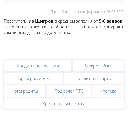
Дата обновления информации: 05.08.2026
Посетители
из Щигров
в среднем заполняют
5-6 заявок
на кредиты, получают одобрение в 2-3 банках и выбирают
самый выгодный из одобренных.
Кредиты наличными
Микрозаймы
Карты рассрочки
Кредитные карты
Автокредиты
Под залог ПТС
Ипотека
Кредиты для бизнеса