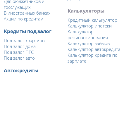
Для бюджетников и
госслужащих
Калькуляторы
В иностранных банках
Акции по кредитам
Кредитный калькулятор
Калькулятор ипотеки
Кредиты под залог
Калькулятор
рефинансирования
Под залог квартиры
Калькулятор займов
Под залог дома
Калькулятор автокредита
Под залог ПТС
Калькулятор кредита по
Под залог авто
зарплате
Автокредиты