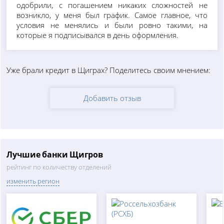
одобрили, с погашением никаких сложностей не
возникло, у меня был график. Самое главное, что
условия не менялись и были ровно такими, на
которые я подписывался в день оформления.
Уже брали кредит в Щиграх? Поделитесь своим мнением:
Добавить отзыв
Лучшие банки Щигров
рейтинг по количеству отделений
изменить регион