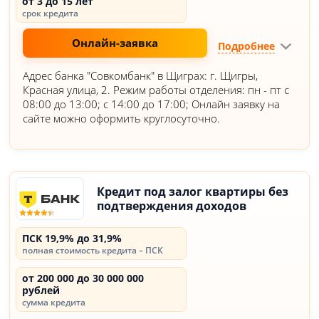
от 3 до 15 лет
срок кредита
Онлайн-заявка
Подробнее
Адрес банка "Совкомбанк" в Щиграх: г. Щигры,
Красная улица, 2. Режим работы отделения: пн - пт с
08:00 до 13:00; с 14:00 до 17:00; Онлайн заявку на
сайте можно оформить круглосуточно.
Кредит под залог квартиры без
подтверждения доходов
ПСК 19,9% до 31,9%
полная стоимость кредита – ПСК
от 200 000 до 30 000 000
рублей
сумма кредита