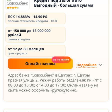
Кредит под залог авто
Выгодный - большая сумма
ПСК 14,883% - 14,901%
полная стоимость кредита – ПСК
от 150 000 до 15 000 000
рублей
сумма кредита
от 12 до 60 месяцев
срок кредита
Онлайн-заявка
Подробнее
Адрес банка "Совкомбанк" в Щиграх: г. Щигры,
Красная улица, 2. Режим работы отделения: пн - пт с
08:00 до 13:00; с 14:00 до 17:00; Онлайн заявку на
сайте можно оформить круглосуточно.