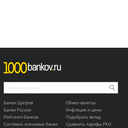
Банки Щигров
Обмен валюты
Банки России
Инфляция и цены
Рейтинги банков
Подобрать вклад
Системно значимые банки
Сравнить тарифы РКО