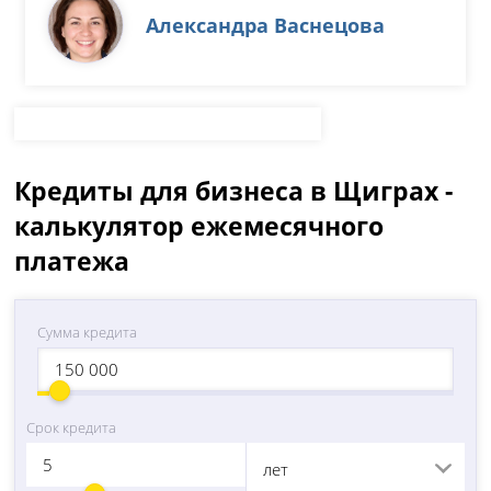
Александра Васнецова
Кредиты для бизнеса в Щиграх -
калькулятор ежемесячного
платежа
Сумма кредита
Срок кредита
лет