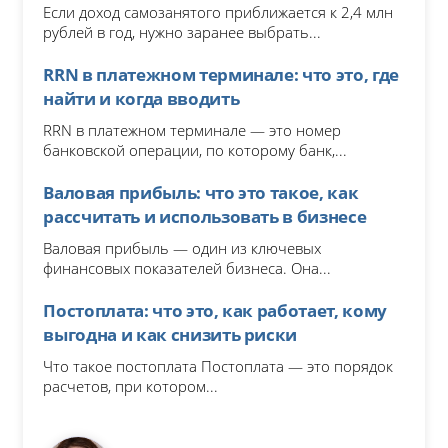
Если доход самозанятого приближается к 2,4 млн
рублей в год, нужно заранее выбрать...
RRN в платежном терминале: что это, где
найти и когда вводить
RRN в платежном терминале — это номер
банковской операции, по которому банк,...
Валовая прибыль: что это такое, как
рассчитать и использовать в бизнесе
Валовая прибыль — один из ключевых
финансовых показателей бизнеса. Она...
Постоплата: что это, как работает, кому
выгодна и как снизить риски
Что такое постоплата Постоплата — это порядок
расчетов, при котором...