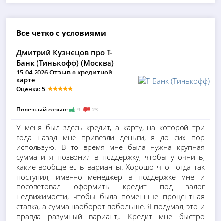
Все четко с условиями
Дмитрий Кузнецов про Т-
Банк (Тинькофф) (Москва)
15.04.2026 Отзыв о кредитной
карте
Оценка: 5
Полезный отзыв:
9
23
У меня был здесь кредит, а карту, на которой три
года назад мне привезли деньги, я до сих пор
использую. В то время мне была нужна крупная
сумма и я позвонил в поддержку, чтобы уточнить,
какие вообще есть варианты. Хорошо что тогда так
поступил, именно менеджер в поддержке мне и
посоветовал оформить кредит под залог
недвижимости, чтобы была поменьше процентная
ставка, а сумма наоборот побольше. Я подумал, это и
правда разумный вариант,. Кредит мне быстро