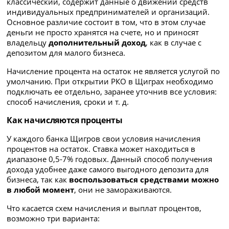
классический, содержит данные о движении средств
индивидуальных предпринимателей и организаций.
Основное различие состоит в том, что в этом случае
деньги не просто хранятся на счете, но и приносят
владельцу
дополнительный доход
, как в случае с
депозитом для малого бизнеса.
Начисление процента на остаток не является услугой по
умолчанию. При открытии РКО в Щиграх необходимо
подключать ее отдельно, заранее уточнив все условия:
способ начисления, сроки и т. д.
Как начисляются проценты
У каждого банка Щигров свои условия начисления
процентов на остаток. Ставка может находиться в
диапазоне 0,5-7% годовых. Данный способ получения
дохода удобнее даже самого выгодного депозита для
бизнеса, так как
воспользоваться средствами можно
в любой момент
, они не замораживаются.
Что касается схем начисления и выплат процентов,
возможно три варианта: