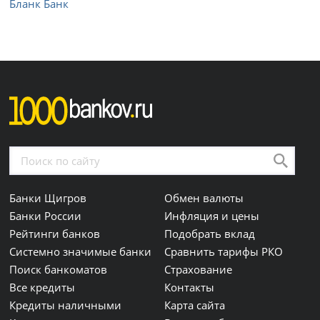
Бланк Банк
Банки Щигров
Обмен валюты
Банки России
Инфляция и цены
Рейтинги банков
Подобрать вклад
Системно значимые банки
Сравнить тарифы РКО
Поиск банкоматов
Страхование
Все кредиты
Контакты
Кредиты наличными
Карта сайта