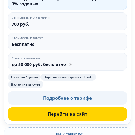
3% годовых
Стоимость РКО в месяц
700 руб.
Стоимость платежа
Бесплатно
Снятие наличных
до 50 000 руб. бесплатно
Счет за 1 день
Зарплатный проект 0 руб.
Валютный счёт
Подробнее о тарифе
Перейти на сайт
Ещё 2 тарифа