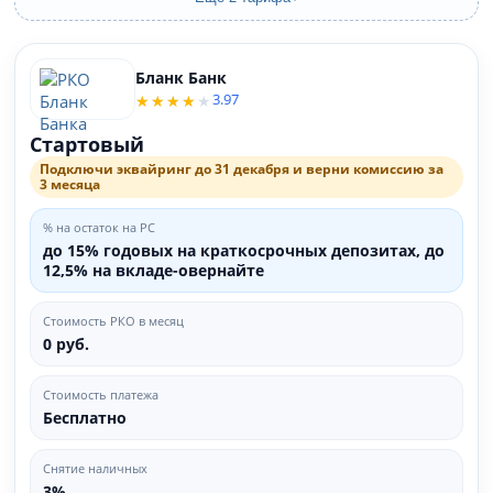
Бланк Банк
3.97
Стартовый
Подключи эквайринг до 31 декабря и верни комиссию за
3 месяца
% на остаток на РС
до 15% годовых на краткосрочных депозитах, до
12,5% на вкладе-овернайте
Стоимость РКО в месяц
0 руб.
Стоимость платежа
Бесплатно
Снятие наличных
3%