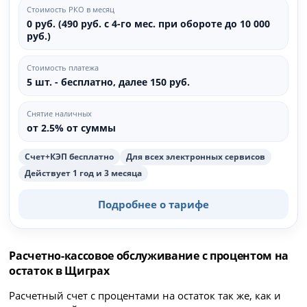
Стоимость РКО в месяц
0 руб. (490 руб. с 4-го мес. при обороте до 10 000
руб.)
Стоимость платежа
5 шт. - бесплатно, далее 150 руб.
Снятие наличных
от 2.5% от суммы
Счет+КЭП бесплатно
Для всех электронных сервисов
Действует 1 год и 3 месяца
Подробнее о тарифе
Расчетно-кассовое обслуживание с процентом на
остаток в Щиграх
Расчетный счет с процентами на остаток так же, как и