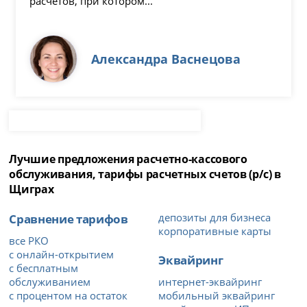
расчетов, при котором...
Александра Васнецова
Лучшие предложения расчетно-кассового
обслуживания, тарифы расчетных счетов (р/с) в
Щиграх
Сравнение тарифов
депозиты для бизнеса
корпоративные карты
все РКО
с онлайн-открытием
Эквайринг
с бесплатным
обслуживанием
интернет-эквайринг
с процентом на остаток
мобильный эквайринг