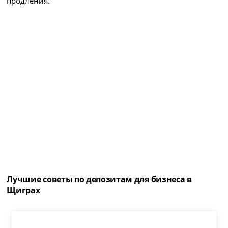
продления.
Лучшие советы по депозитам для бизнеса в
Щиграх