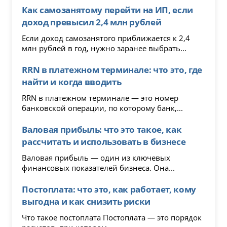
Как самозанятому перейти на ИП, если
доход превысил 2,4 млн рублей
Если доход самозанятого приближается к 2,4
млн рублей в год, нужно заранее выбрать...
RRN в платежном терминале: что это, где
найти и когда вводить
RRN в платежном терминале — это номер
банковской операции, по которому банк,...
Валовая прибыль: что это такое, как
рассчитать и использовать в бизнесе
Валовая прибыль — один из ключевых
финансовых показателей бизнеса. Она...
Постоплата: что это, как работает, кому
выгодна и как снизить риски
Что такое постоплата Постоплата — это порядок