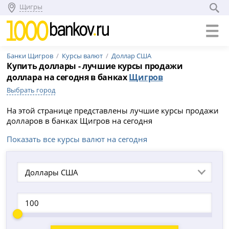
Щигры
Банки Щигров
Курсы валют
Доллар США
Купить доллары - лучшие курсы продажи
доллара на сегодня в банках
Щигров
Выбрать город
На этой странице представлены лучшие курсы продажи
долларов в банках Щигров на сегодня
Показать все курсы валют на сегодня
Доллары США