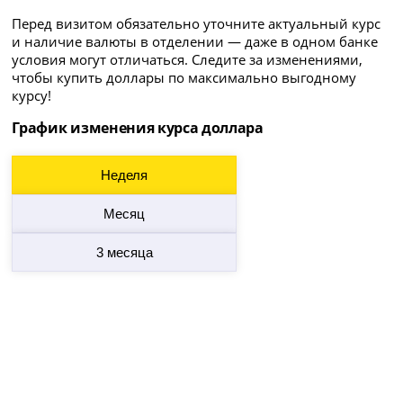
Перед визитом обязательно уточните актуальный курс
и наличие валюты в отделении — даже в одном банке
условия могут отличаться. Следите за изменениями,
чтобы купить доллары по максимально выгодному
курсу!
График изменения курса доллара
Неделя
Месяц
3 месяца