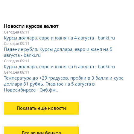
Новости курсов валют
Сегодня 09:11
Курсы доллара, евро и юаня на 4 августа - banki.ru
Сегодня 09:11
Падение рубля. Курсы доллара, евро и юаня на 5
августа - banki.ru
Сегодня 09:11
Курсы доллара, евро и юаня на 6 августа - banki.ru
Сегодня 08:11
Температура до +29 градусов, пробки в 3 балла и курс
доллара 81 рубль. Главное на 5 августа в
Новосибирске - Сиб.фм..
Показать ещё новости
Все акции банков