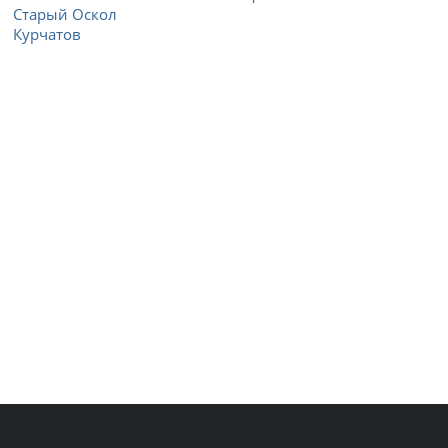
Старый Оскол
Курчатов