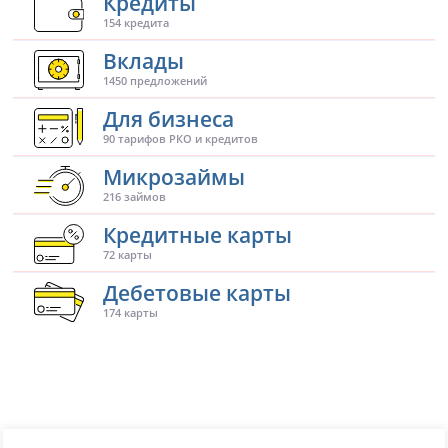
Кредиты
154 кредита
Вклады
1450 предложений
Для бизнеса
90 тарифов РКО и кредитов
Микрозаймы
216 займов
Кредитные карты
72 карты
Дебетовые карты
174 карты